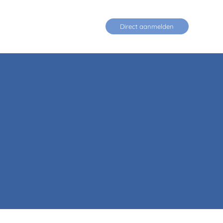
Contact
Direct aanmelden