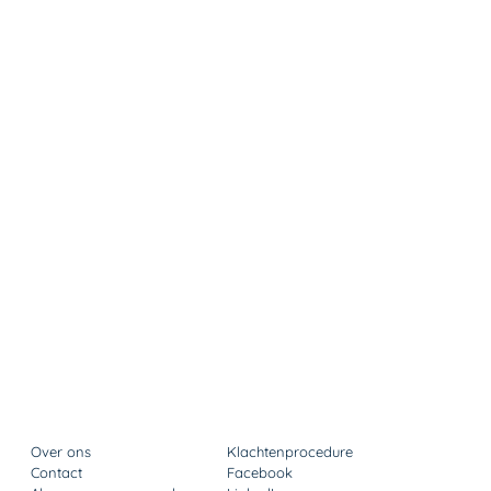
Over ons
Klachtenprocedure
Contact​​​​
Facebook