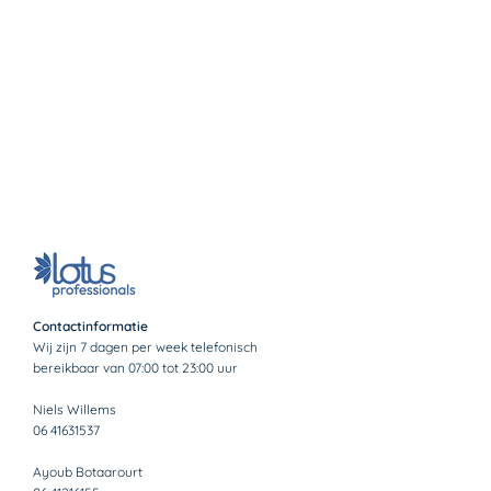
Contactinformatie
Wij zijn 7 dagen per week telefonisch
bereikbaar van 07:00 tot 23:00 uur
Niels Willems
06 41631537
Ayoub Botaarourt