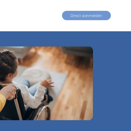
Contact
Direct aanmelden