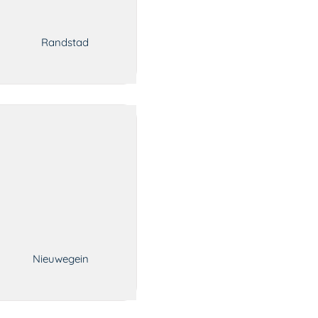
Randstad
!
Nieuwegein