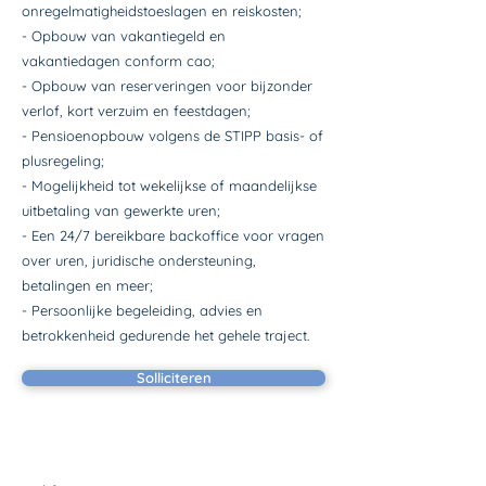
onregelmatigheidstoeslagen en reiskosten;
- Opbouw van vakantiegeld en
vakantiedagen conform cao;
- Opbouw van reserveringen voor bijzonder
verlof, kort verzuim en feestdagen;
- Pensioenopbouw volgens de STIPP basis- of
plusregeling;
- Mogelijkheid tot wekelijkse of maandelijkse
uitbetaling van gewerkte uren;
- Een 24/7 bereikbare backoffice voor vragen
over uren, juridische ondersteuning,
betalingen en meer;
- Persoonlijke begeleiding, advies en
betrokkenheid gedurende het gehele traject.
Solliciteren