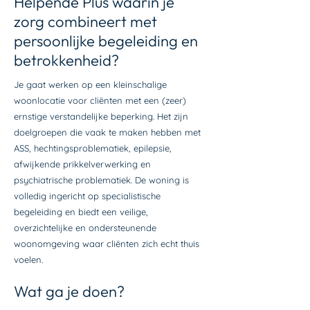
Helpende Plus waarin je
zorg combineert met
persoonlijke begeleiding en
betrokkenheid?
Je gaat werken op een kleinschalige
woonlocatie voor cliënten met een (zeer)
ernstige verstandelijke beperking. Het zijn
doelgroepen die vaak te maken hebben met
ASS, hechtingsproblematiek, epilepsie,
afwijkende prikkelverwerking en
psychiatrische problematiek. De woning is
volledig ingericht op specialistische
begeleiding en biedt een veilige,
overzichtelijke en ondersteunende
woonomgeving waar cliënten zich echt thuis
voelen.
Wat ga je doen?