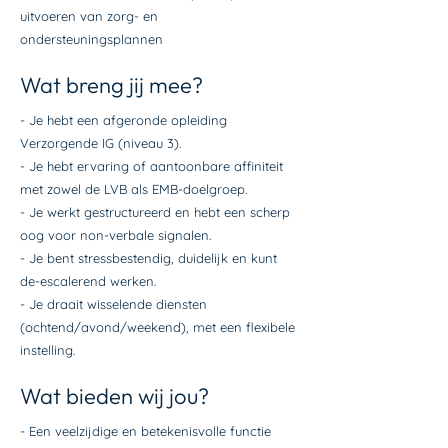
uitvoeren van zorg- en
ondersteuningsplannen
Wat breng jij mee?
- Je hebt een afgeronde opleiding
Verzorgende IG (niveau 3).
- Je hebt ervaring of aantoonbare affiniteit
met zowel de LVB als EMB-doelgroep.
- Je werkt gestructureerd en hebt een scherp
oog voor non-verbale signalen.
- Je bent stressbestendig, duidelijk en kunt
de-escalerend werken.
- Je draait wisselende diensten
(ochtend/avond/weekend), met een flexibele
instelling.
Wat bieden wij jou?
- Een veelzijdige en betekenisvolle functie