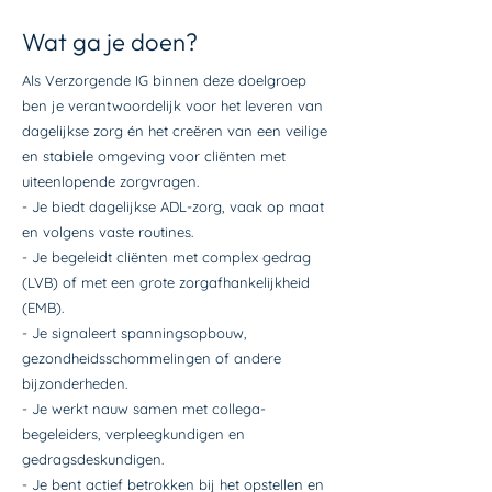
Wat ga je doen?
Als Verzorgende IG binnen deze doelgroep
ben je verantwoordelijk voor het leveren van
dagelijkse zorg én het creëren van een veilige
en stabiele omgeving voor cliënten met
uiteenlopende zorgvragen.
- Je biedt dagelijkse ADL-zorg, vaak op maat
en volgens vaste routines.
- Je begeleidt cliënten met complex gedrag
(LVB) of met een grote zorgafhankelijkheid
(EMB).
- Je signaleert spanningsopbouw,
gezondheidsschommelingen of andere
bijzonderheden.
- Je werkt nauw samen met collega-
begeleiders, verpleegkundigen en
gedragsdeskundigen.
- Je bent actief betrokken bij het opstellen en