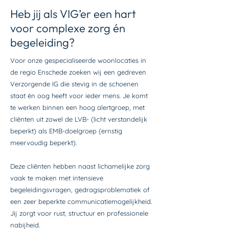
Heb jij als VIG’er een hart
voor complexe zorg én
begeleiding?
Voor onze gespecialiseerde woonlocaties in
de regio Enschede zoeken wij een gedreven
Verzorgende IG die stevig in de schoenen
staat én oog heeft voor ieder mens. Je komt
te werken binnen een hoog alertgroep, met
cliënten uit zowel de LVB- (licht verstandelijk
beperkt) als EMB-doelgroep (ernstig
meervoudig beperkt).
Deze cliënten hebben naast lichamelijke zorg
vaak te maken met intensieve
begeleidingsvragen, gedragsproblematiek of
een zeer beperkte communicatiemogelijkheid.
Jij zorgt voor rust, structuur en professionele
nabijheid.